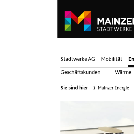
Hauptnavigation
Stadtwerke AG
Mobilität
En
Geschäftskunden
Wärme
Sie sind hier
Mainzer Energie