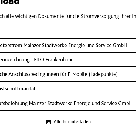
load
ich alle wichtigen Dokumente für die Stromversorgung Ihrer 
eterstrom Mainzer Stadtwerke Energie und Service GmbH
ennzeichnung - FILO Frankenhöhe
che Anschlussbedingungen für E-Mobile (Ladepunkte)
stschriftmandat
ufsbelehrung Mainzer Stadtwerke Energie und Service GmbH
Alle herunterladen