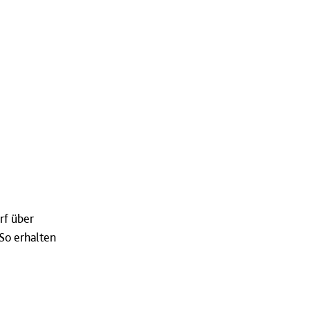
rf über
So erhalten