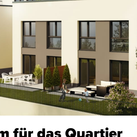
m für das Quartier