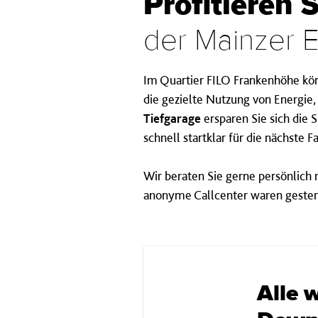
Profitieren 
der Mainzer 
Im Quartier FILO Frankenhöhe kön
die gezielte Nutzung von Energie
Tiefgarage
ersparen Sie sich die 
schnell startklar für die nächste Fa
Wir beraten Sie gerne persönlich
anonyme Callcenter waren geste
Alle 