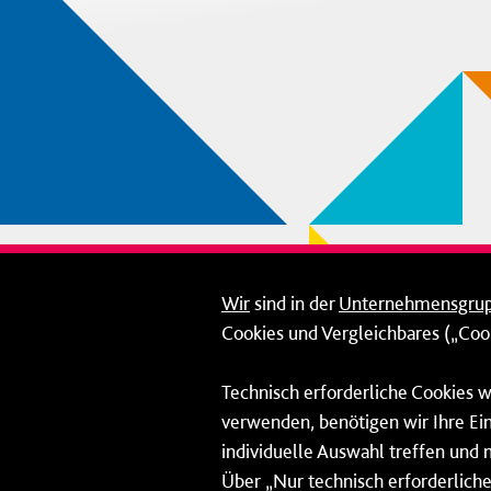
Wir
sind in der
Unternehmensgru
Cookies und Vergleichbares („Cook
Technisch erforderliche Cookies w
verwenden, benötigen wir Ihre Ein
individuelle Auswahl treffen und 
Über „Nur technisch erforderliche 