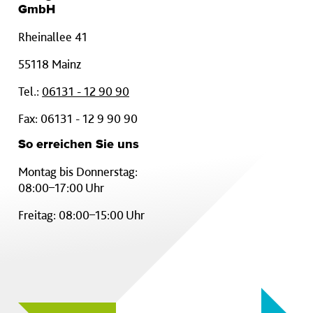
GmbH
Rheinallee 41
55118 Mainz
Tel.:
06131 - 12 90 90
Fax: 06131 - 12 9 90 90
So erreichen Sie uns
Montag bis Donnerstag:
08:00–17:00 Uhr
Freitag: 08:00–15:00 Uhr