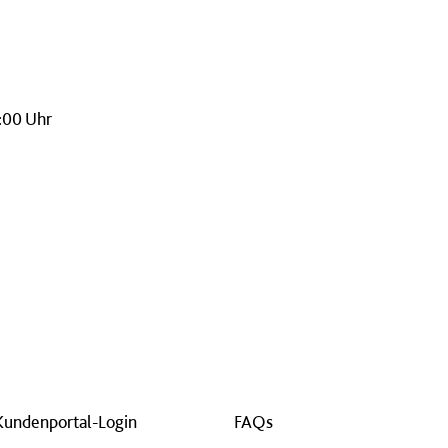
:00 Uhr
Kundenportal-Login
FAQs