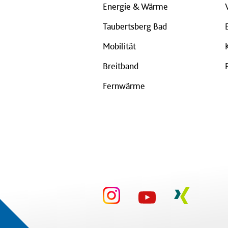
Energie & Wärme
Taubertsberg Bad
Mobilität
Breitband
Fernwärme