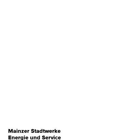
Mainzer Stadtwerke
Energie und Service