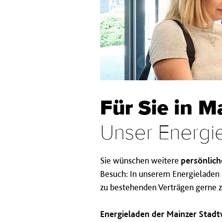
Für Sie in M
Unser Energi
Sie wünschen weitere
persönlich
Besuch: In unserem Energieladen 
zu bestehenden Verträgen gerne z
Energieladen der Mainzer Stad