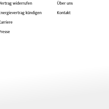
Vertrag widerrufen
Über uns
Energievertrag kündigen
Kontakt
Karriere
Presse