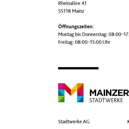
Rheinallee 41
55118 Mainz
Öffnungszeiten:
Montag bis Donnerstag: 08:00–17
Freitag: 08:00–15:00 Uhr
Stadtwerke AG