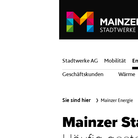
Hauptnavigation
Stadtwerke AG
Mobilität
En
Geschäftskunden
Wärme
Sie sind hier
Mainzer Energie
Mainzer St