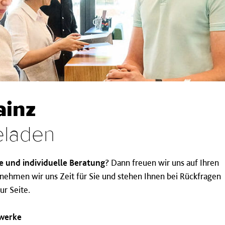
ainz
eladen
e und individuelle Beratung
? Dann freuen wir uns auf Ihren
nehmen wir uns Zeit für Sie und stehen Ihnen bei Rückfragen
ur Seite.
twerke