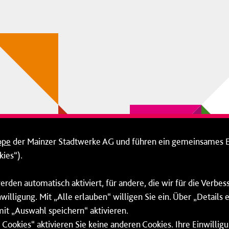
ppe
der Mainzer Stadtwerke AG und führen ein gemeinsames 
ies“).
erden automatisch aktiviert, für andere, die wir für die Verbe
willigung. Mit „Alle erlauben“ willigen Sie ein. Über „Details
mit „Auswahl speichern“ aktivieren.
Cookies“ aktivieren Sie keine anderen Cookies. Ihre Einwilligu