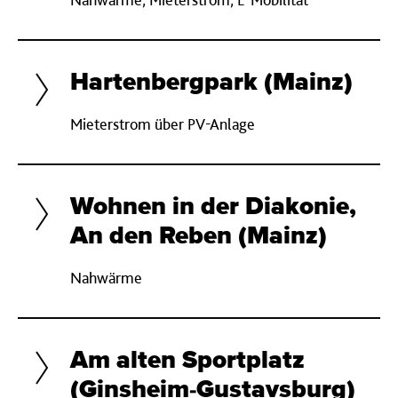
Hartenbergpark (Mainz)
Mieterstrom über PV-Anlage
Wohnen in der Diakonie,
An den Reben (Mainz)
Nahwärme
Am alten Sportplatz
(Ginsheim-Gustavsburg)