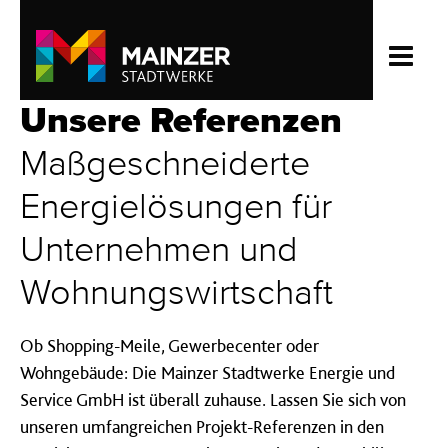
Unsere Referenzen
Maßgeschneiderte
Energielösungen für
Unternehmen und
Wohnungswirtschaft
Ob Shopping-Meile, Gewerbecenter oder
Wohngebäude: Die Mainzer Stadtwerke Energie und
Service GmbH ist überall zuhause. Lassen Sie sich von
unseren umfangreichen Projekt-Referenzen in den