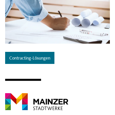
Contracting-Lösungen