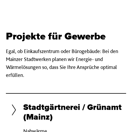
Projekte für Gewerbe
Egal, ob Einkaufszentrum oder Bürogebäude: Bei den
Mainzer Stadtwerken planen wir Energie- und
Wärmelösungen so, dass Sie Ihre Ansprüche optimal
erfüllen.
Stadtgärtnerei / Grünamt
(Mainz)
Nahwärme