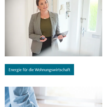
Energie für die Wohnungswirtschaft