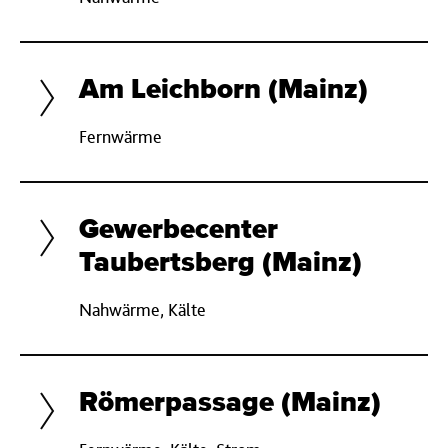
Am Leichborn (Mainz)
Fernwärme
Gewerbecenter
Taubertsberg (Mainz)
Nahwärme, Kälte
Römerpassage (Mainz)