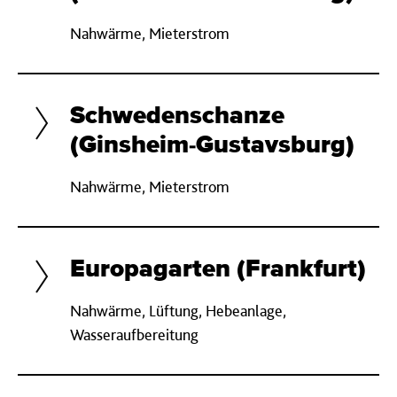
Nahwärme, Mieterstrom
Schwedenschanze
(Ginsheim-Gustavsburg)
Nahwärme, Mieterstrom
Europagarten (Frankfurt)
Nahwärme, Lüftung, Hebeanlage,
Wasseraufbereitung