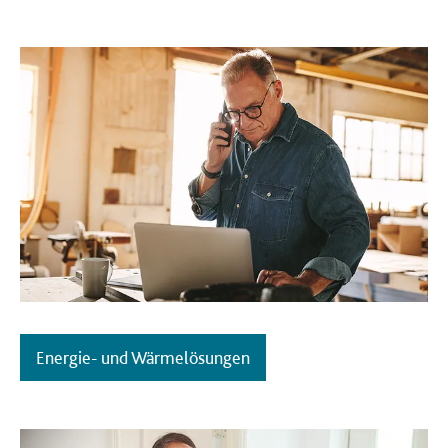
Energie- und Wärmelösungen