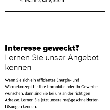
Fernwärme, Kälte, Strom
Interesse geweckt?
Lernen Sie unser Angebot
kennen
Wenn Sie sich ein effizientes Energie- und
Wärmekonzept für Ihre Immobilie oder Ihr Gewerbe
wünschen, dann sind Sie bei uns an der richtigen
Adresse. Lernen Sie jetzt unsere maßgeschneiderten
Lösungen kennen.