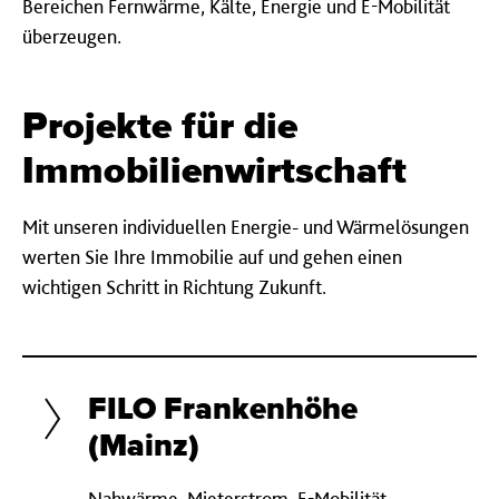
Bereichen Fernwärme, Kälte, Energie und E-Mobilität
überzeugen.
Projekte für die
Immobilienwirtschaft
Mit unseren individuellen Energie- und Wärmelösungen
werten Sie Ihre Immobilie auf und gehen einen
wichtigen Schritt in Richtung Zukunft.
FILO Frankenhöhe
(Mainz)
Nahwärme, Mieterstrom, E-Mobilität