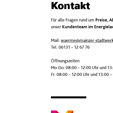
Kontakt
Für alle Fragen rund um
Preise, 
unser
Kundenteam im Energiela
Mail:
waerme@mainzer-stadtwerk
Tel. 06131 – 12 67 76
Öffnungszeiten
Mo-Do: 08:00 – 12:00 Uhr und 13
Fr: 08:00 – 12:00 Uhr und 13:00 –