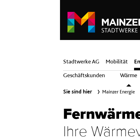
Hauptnavigation
Stadtwerke AG
Mobilität
En
Geschäftskunden
Wärme
Sie sind hier
Mainzer Energie
Fernwärme 
Ihre Wärmev