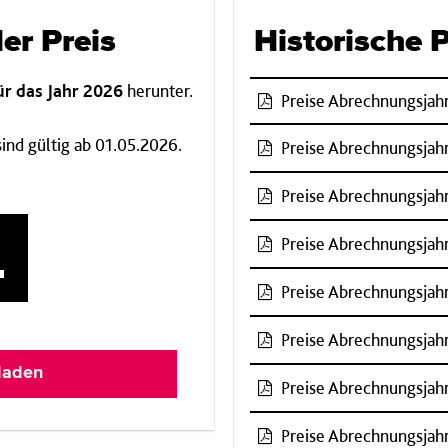
ler Preis
Historische 
für das Jahr 2026
herunter.
Preise Abrechnungsjahr
sind gültig ab 01.05.2026.
Preise Abrechnungsjah
Preise Abrechnungsjah
Preise Abrechnungsjahr
Preise Abrechnungsjahr
Preise Abrechnungsjahr
laden
Preise Abrechnungsjahr
Preise Abrechnungsjahr