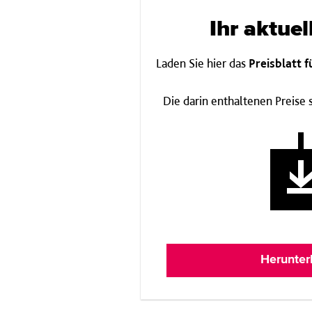
Ihr aktuel
Laden Sie hier das
Preisblatt 
Die darin enthaltenen Preise 
Herunter