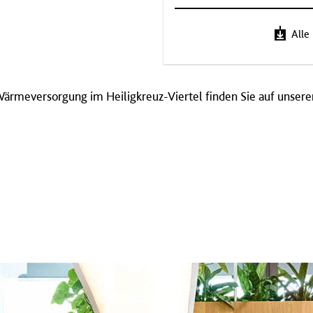
Alle
ärmeversorgung im Heiligkreuz-Viertel finden Sie auf unser