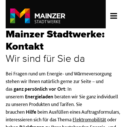
Mainzer Stadtwerke:
Kontakt
Wir sind für Sie da
Bei Fragen rund um Energie- und Wärmeversorgung
stehen wir Ihnen natürlich gerne zur Seite – und
das
ganz persönlich vor Ort
: In
unserem
Energieladen
beraten wir Sie ganz individuell
zu unseren Produkten und Tarifen. Sie
brauchen
Hilfe
beim Ausfüllen eines Auftragsformulars,
interessieren sich für das Thema
Elektromobilität
oder