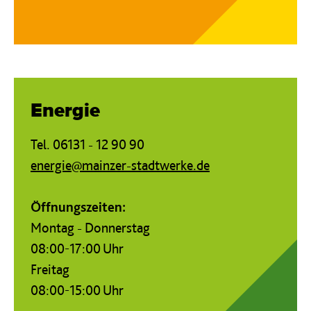
Energie
Tel. 06131 - 12 90 90
energie@mainzer-stadtwerke.de
Öffnungszeiten:
Montag - Donnerstag
08:00-17:00 Uhr
Freitag
08:00-15:00 Uhr