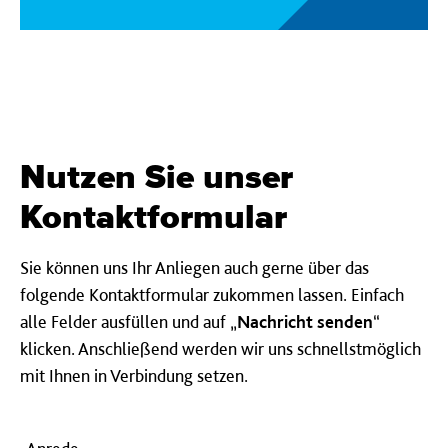
Nutzen Sie unser
Kontaktformular
Sie können uns Ihr Anliegen auch gerne über das
folgende Kontaktformular zukommen lassen. Einfach
alle Felder ausfüllen und auf „
Nachricht senden
“
klicken. Anschließend werden wir uns schnellstmöglich
mit Ihnen in Verbindung setzen.