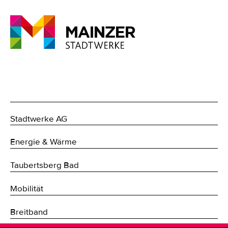
Stadtwerke AG
Energie & Wärme
Taubertsberg Bad
Mobilität
Breitband