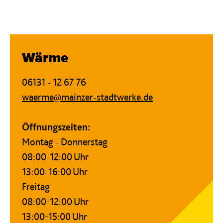
Wärme
06131 - 12 67 76
waerme@mainzer-stadtwerke.de
Öffnungszeiten:
Montag - Donnerstag
08:00-12:00 Uhr
13:00-16:00 Uhr
Freitag
08:00-12:00 Uhr
13:00-15:00 Uhr