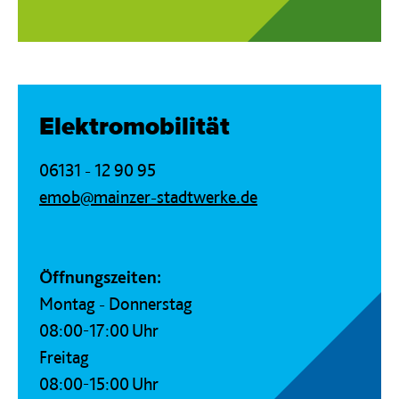
Elektromobilität
06131 - 12 90 95
emob@mainzer-stadtwerke.de
Öffnungszeiten:
Montag - Donnerstag
08:00-17:00 Uhr
Freitag
08:00-15:00 Uhr