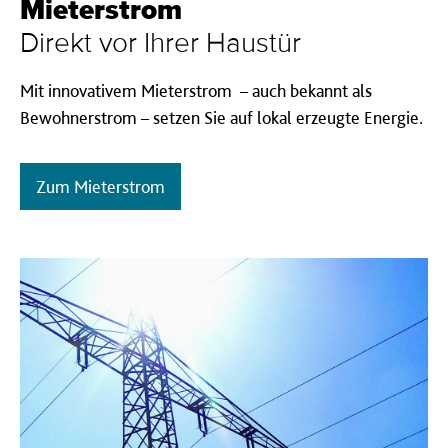
Mieterstrom
Direkt vor Ihrer Haustür
Mit innovativem Mieterstrom – auch bekannt als
Bewohnerstrom – setzen Sie auf lokal erzeugte Energie.
Zum Mieterstrom