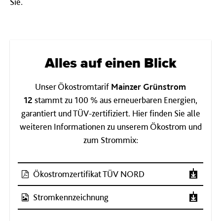
Sie.
Alles auf einen Blick
Unser Ökostromtarif
Mainzer Grünstrom
12
stammt zu 100 % aus erneuerbaren Energien,
garantiert und TÜV-zertifiziert. Hier finden Sie alle
weiteren Informationen zu unserem Ökostrom und
zum Strommix:
Ökostromzertifikat TÜV NORD
Stromkennzeichnung