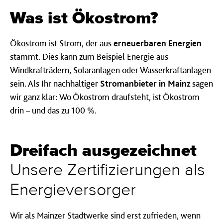
Was ist Ökostrom?
Ökostrom ist Strom, der aus
erneuerbaren Energien
stammt. Dies kann zum Beispiel Energie aus
Windkrafträdern, Solaranlagen oder Wasserkraftanlagen
sein. Als Ihr nachhaltiger
Stromanbieter in Mainz
sagen
wir ganz klar: Wo Ökostrom draufsteht, ist Ökostrom
drin – und das zu 100 %.
Dreifach ausgezeichnet
Unsere Zertifizierungen als
Energieversorger
Wir als Mainzer Stadtwerke sind erst zufrieden, wenn