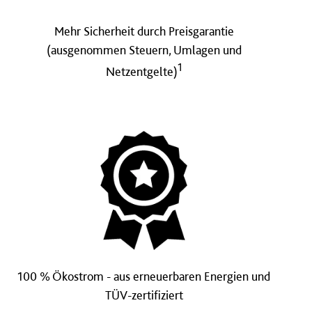
Mehr Sicherheit durch Preisgarantie
(ausgenommen Steuern, Umlagen und
1
Netzentgelte)
100 % Ökostrom - aus erneuerbaren Energien und
TÜV-zertifiziert