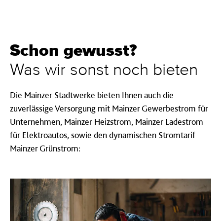
Schon gewusst?
Was wir sonst noch bieten
Die Mainzer Stadtwerke bieten Ihnen auch die
zuverlässige Versorgung mit Mainzer Gewerbestrom für
Unternehmen, Mainzer Heizstrom, Mainzer Ladestrom
für Elektroautos, sowie den dynamischen Stromtarif
Mainzer Grünstrom: