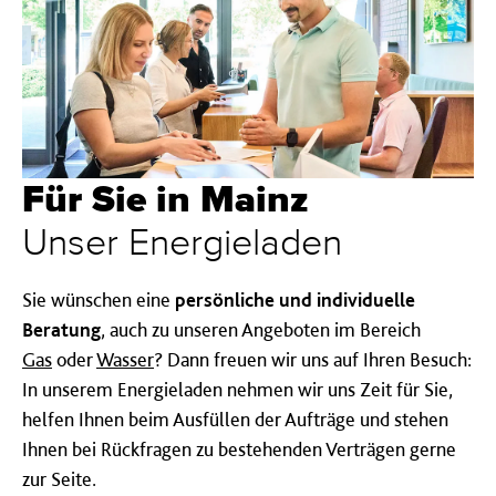
Für Sie in Mainz
Unser Energieladen
Sie wünschen eine
persönliche und individuelle
Beratung
, auch zu unseren Angeboten im Bereich
Gas
oder
Wasser
? Dann freuen wir uns auf Ihren Besuch:
In unserem Energieladen nehmen wir uns Zeit für Sie,
helfen Ihnen beim Ausfüllen der Aufträge und stehen
Ihnen bei Rückfragen zu bestehenden Verträgen gerne
zur Seite.