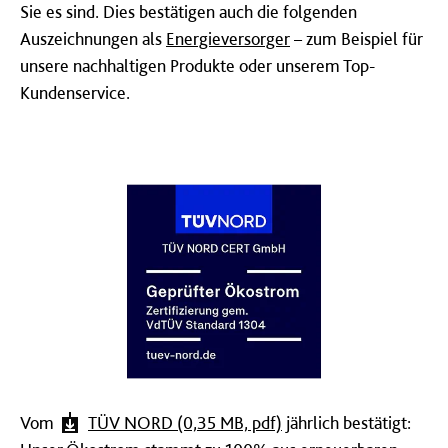
Sie es sind. Dies bestätigen auch die folgenden
Auszeichnungen als
Energieversorger
– zum Beispiel für
unsere nachhaltigen Produkte oder unserem Top-
Kundenservice.
Vom
TÜV NORD (0,35 MB, pdf)
jährlich bestätigt: