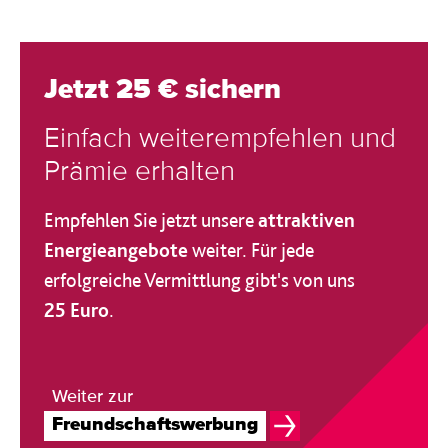
Jetzt 25 € sichern
Einfach weiterempfehlen und
Prämie erhalten
Empfehlen Sie jetzt unsere
attraktiven
Energieangebote
weiter. Für jede
erfolgreiche Vermittlung gibt's von uns
25 Euro
.
Weiter zur
Freundschaftswerbung