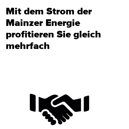
Mit dem Strom der
Mainzer Energie
profitieren Sie gleich
mehrfach