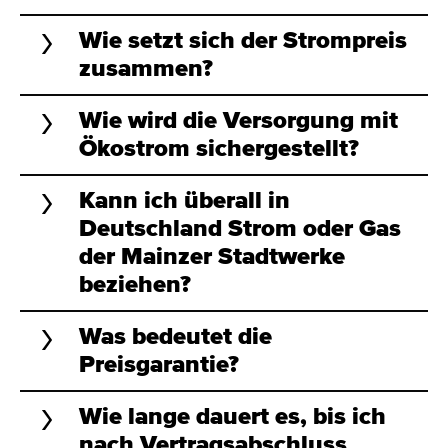
Wie setzt sich der Strompreis
zusammen?
Wie wird die Versorgung mit
Ökostrom sichergestellt?
Kann ich überall in
Deutschland Strom oder Gas
der Mainzer Stadtwerke
beziehen?
Was bedeutet die
Preisgarantie?
Wie lange dauert es, bis ich
nach Vertragsabschluss