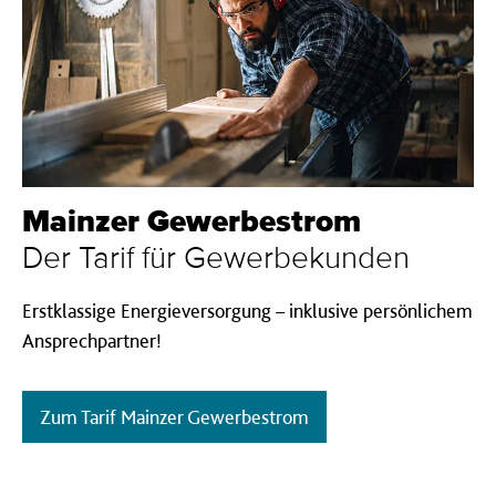
Mainzer Gewerbestrom
Der Tarif für Gewerbekunden
Erstklassige Energieversorgung – inklusive persönlichem
Ansprechpartner!
Zum Tarif Mainzer Gewerbestrom