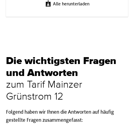
Alle herunterladen
Die wichtigsten Fragen
und Antworten
zum Tarif Mainzer
Grünstrom 12
Folgend haben wir Ihnen die Antworten auf häufig
gestellte Fragen zusammengefasst: