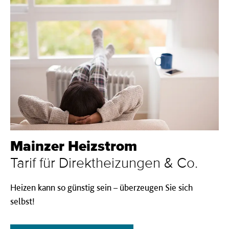
Mainzer Heizstrom
Tarif für Direktheizungen & Co.
Heizen kann so günstig sein – überzeugen Sie sich
selbst!