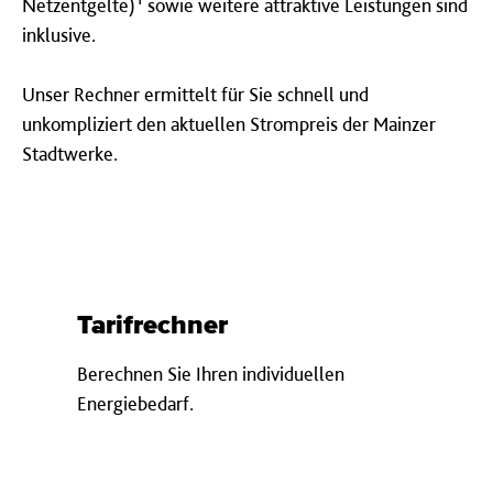
Netzentgelte)
sowie weitere attraktive Leistungen sind
inklusive.
Unser Rechner ermittelt für Sie schnell und
unkompliziert den aktuellen Strompreis der Mainzer
Stadtwerke.
Tarifrechner
Berechnen Sie Ihren individuellen
Energiebedarf.