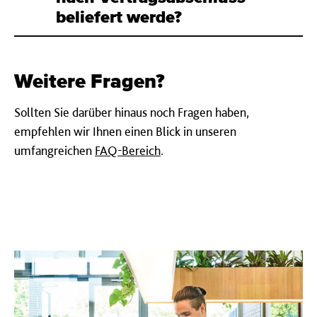
beliefert werde?
Weitere Fragen?
Sollten Sie darüber hinaus noch Fragen haben,
empfehlen wir Ihnen einen Blick in unseren
umfangreichen
FAQ-Bereich
.