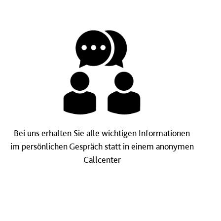
Bei uns erhalten Sie alle wichtigen Informationen
im persönlichen Gespräch statt in einem anonymen
Callcenter