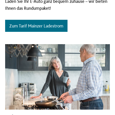
Laden Sie Ihr E-Auto ganz bequem zuhause – wir bieten
Ihnen das Rundumpaket!
Zum Tarif Mainzer Ladestrom