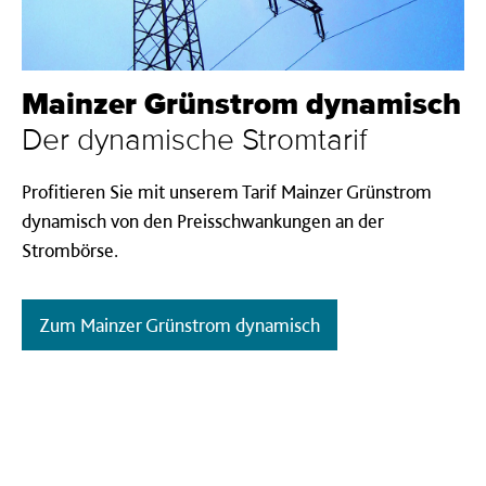
Mainzer Grünstrom dynamisch
Der dynamische Stromtarif
Profitieren Sie m
it unserem Tarif
Mainzer Grünstrom
dynamisch
von den Preisschwankungen an der
Strombörse.
Zum Mainzer Grünstrom dynamisch