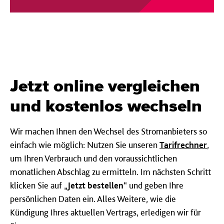
Jetzt online vergleichen
und kostenlos wechseln
Wir machen Ihnen den Wechsel des Stromanbieters so
einfach wie möglich: Nutzen Sie unseren
Tarifrechner
,
um Ihren Verbrauch und den voraussichtlichen
monatlichen Abschlag zu ermitteln. Im nächsten Schritt
klicken Sie auf „
Jetzt bestellen
“ und geben Ihre
persönlichen Daten ein. Alles Weitere, wie die
Kündigung Ihres aktuellen Vertrags, erledigen wir für