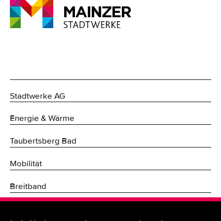
Stadtwerke AG
Energie & Wärme
Taubertsberg Bad
Mobilität
Breitband
Fernwärme