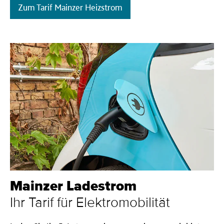
Zum Tarif Mainzer Heizstrom
Mainzer Ladestrom
Ihr Tarif für Elektromobilität