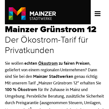
Mainzer Grünstrom 12
Der Ökostrom-Tarif für
Privatkunden
Sie wollen
echten
Ökostrom
zu fairen Preisen
,
geliefert von einem regionalen Unternehmen? Dann
sind Sie bei den
Mainzer Stadtwerken
genau richtig:
Mit unserem Tarif „Mainzer Grünstrom 12“ erhalten Sie
100 % Ökostrom
für Ihr Zuhause in Mainz und
Umgebung. Persönliche Beratung, zusätzliche Sicherheit
durch Preisgarantie (ausgenommen Steuern, Umlagen,
1