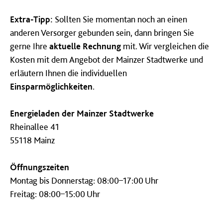
Extra-Tipp:
Sollten Sie momentan noch an einen
anderen Versorger gebunden sein, dann bringen Sie
gerne Ihre
aktuelle Rechnung
mit. Wir vergleichen die
Kosten mit dem Angebot der Mainzer Stadtwerke und
erläutern Ihnen die individuellen
Einsparmöglichkeiten
.
Energieladen der Mainzer Stadtwerke
Rheinallee 41
55118 Mainz
Öffnungszeiten
Montag bis Donnerstag: 08:00–17:00 Uhr
Freitag: 08:00–15:00 Uhr