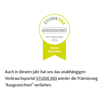
Auch in diesem Jahr hat uns das unabhängigen
Verbrauchsportal
STUDIE360
wieder die Prämierung
"Ausgezeichnet" verliehen.