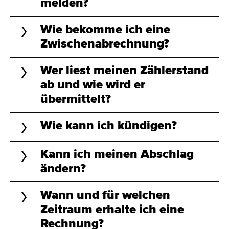
melden?
Wie bekomme ich eine
Zwischenabrechnung?
Wer liest meinen Zählerstand
ab und wie wird er
übermittelt?
Wie kann ich kündigen?
Kann ich meinen Abschlag
ändern?
Wann und für welchen
Zeitraum erhalte ich eine
Rechnung?