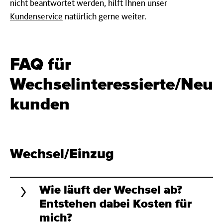
nicht beantwortet werden, hilft Ihnen unser
Kundenservice
natürlich gerne weiter.
FAQ für
Wechselinteressierte/Neu
kunden
Wechsel/Einzug
Wie läuft der Wechsel ab?
Entstehen dabei Kosten für
mich?