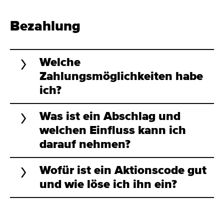
Bezahlung
Welche
Zahlungsmöglichkeiten habe
ich?
Was ist ein Abschlag und
welchen Einfluss kann ich
darauf nehmen?
Wofür ist ein Aktionscode gut
und wie löse ich ihn ein?