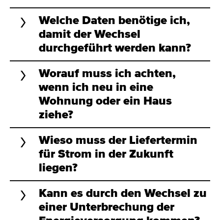
Welche Daten benötige ich,
damit der Wechsel
durchgeführt werden kann?
Worauf muss ich achten,
wenn ich neu in eine
Wohnung oder ein Haus
ziehe?
Wieso muss der Liefertermin
für Strom in der Zukunft
liegen?
Kann es durch den Wechsel zu
einer Unterbrechung der