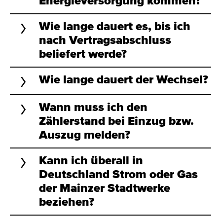
Energieversorgung kommen?
Wie lange dauert es, bis ich
nach Vertragsabschluss
beliefert werde?
Wie lange dauert der Wechsel?
Wann muss ich den
Zählerstand bei Einzug bzw.
Auszug melden?
Kann ich überall in
Deutschland Strom oder Gas
der Mainzer Stadtwerke
beziehen?