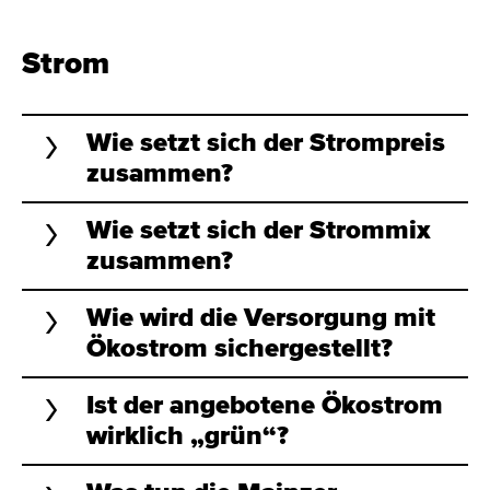
Strom
Wie setzt sich der Strompreis
zusammen?
Wie setzt sich der Strommix
zusammen?
Wie wird die Versorgung mit
Ökostrom sichergestellt?
Ist der angebotene Ökostrom
wirklich „grün“?