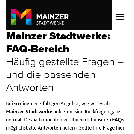
Mainzer Stadtwerke:
FAQ-Bereich
Häufig gestellte Fragen –
und die passenden
Antworten
Bei so einem vielfältigen Angebot, wie wir es als
Mainzer Stadtwerke
anbieten, sind Rückfragen ganz
normal. Deshalb möchten wir Ihnen mit unseren
FAQs
möglichst alle Antworten liefern. Sollte Ihre Frage hier