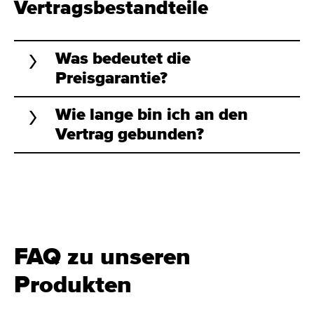
Vertragsbestandteile
Was bedeutet die
Preisgarantie?
Wie lange bin ich an den
Vertrag gebunden?
FAQ zu unseren
Produkten