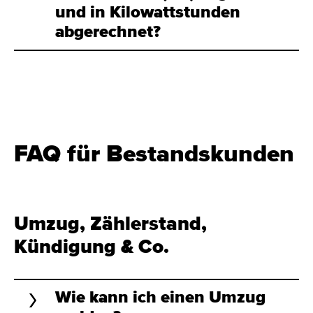
und in Kilowattstunden
abgerechnet?
FAQ für Bestandskunden
Umzug, Zählerstand,
Kündigung & Co.
Wie kann ich einen Umzug