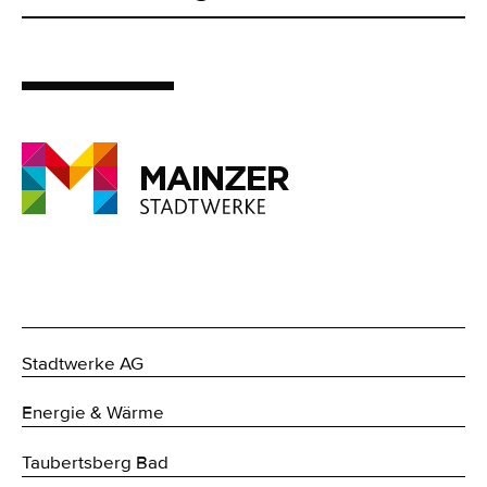
Stadtwerke AG
Energie & Wärme
Taubertsberg Bad