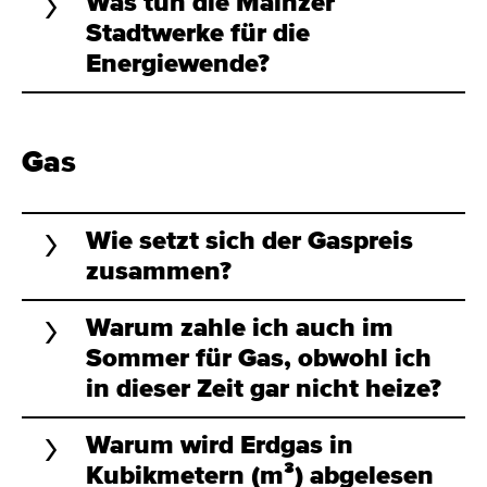
Was tun die Mainzer
Stadtwerke für die
Energiewende?
Gas
Wie setzt sich der Gaspreis
zusammen?
Warum zahle ich auch im
Sommer für Gas, obwohl ich
in dieser Zeit gar nicht heize?
Warum wird Erdgas in
Kubikmetern (m³) abgelesen