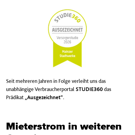
Seit mehreren Jahren in Folge verleiht uns das
unabhängige Verbraucherportal
STUDIE360
das
Prädikat
„Ausgezeichnet“
.
Mieterstrom in weiteren