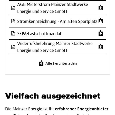
AGB Mieterstrom Mainzer Stadtwerke
Energie und Service GmbH
Stromkennzeichnung - Am alten Sportplatz
SEPA-Lastschriftmandat
Widerrufsbelehrung Mainzer Stadtwerke
Energie und Service GmbH
Alle herunterladen
Vielfach ausgezeichnet
Die Mainzer Energie ist Ihr
erfahrener Energieanbieter