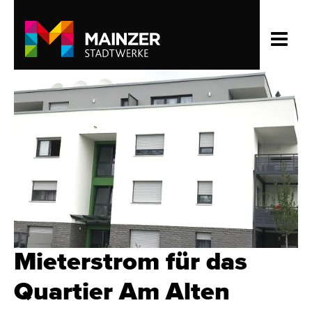
Mieterstrom für das
Quartier Am Alten