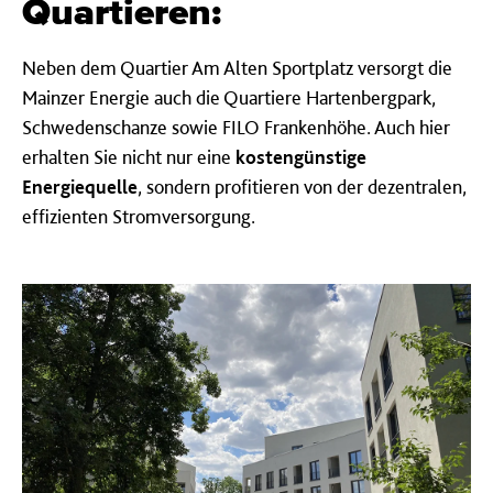
Quartieren:
Neben dem Quartier Am Alten Sportplatz versorgt die
Mainzer Energie auch die Quartiere Hartenbergpark,
Schwedenschanze sowie FILO Frankenhöhe. Auch hier
erhalten Sie nicht nur eine
kostengünstige
Energiequelle
, sondern profitieren von der dezentralen,
effizienten Stromversorgung.