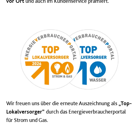
vor Ort
und auch im Kundenservice prämiert.
Wir freuen uns über die erneute Auszeichnung als
„Top-
Lokalversorger“
durch das Energieverbraucherportal
für Strom und Gas.