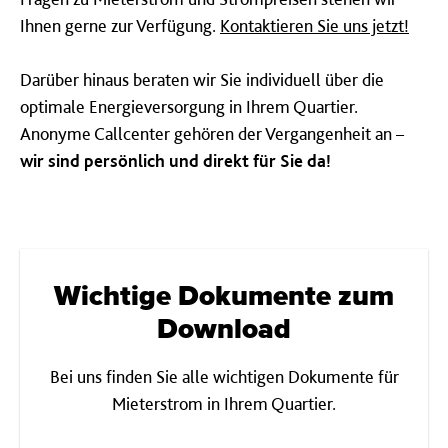
Ihnen gerne zur Verfügung.
Kontaktieren Sie uns jetzt!
Darüber hinaus beraten wir Sie individuell über die
optimale Energieversorgung in Ihrem Quartier.
Anonyme Callcenter gehören der Vergangenheit an –
wir sind persönlich und direkt für Sie da!
Wichtige Dokumente zum
Download
Bei uns finden Sie alle wichtigen Dokumente für
Mieterstrom in Ihrem Quartier.