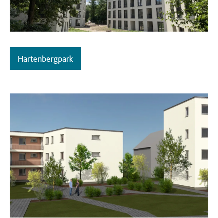
Hartenbergpark