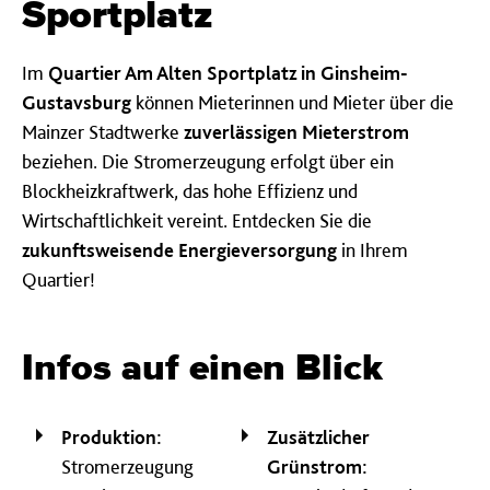
Sportplatz
Im
Quartier Am Alten Sportplatz in Ginsheim-
Gustavsburg
können Mieterinnen und Mieter über die
Mainzer Stadtwerke
zuverlässigen Mieterstrom
beziehen. Die Stromerzeugung erfolgt über ein
Blockheizkraftwerk, das hohe Effizienz und
Wirtschaftlichkeit vereint. Entdecken Sie die
zukunftsweisende Energieversorgung
in Ihrem
Quartier!
Infos auf einen Blick
Produktion:
Zusätzlicher
Stromerzeugung
Grünstrom: