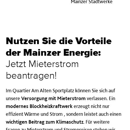
Mainzer Stadtwerke
Nutzen Sie die Vorteile
der Mainzer Energie:
Jetzt Mieterstrom
beantragen!
Im Quartier Am Alten Sportplatz können Sie sich auf
unsere
Versorgung mit Mieterstrom
verlassen. Ein
modernes Blockheizkraftwerk
erzeugt nicht nur
effizient Wärme und Strom , sondern leistet auch einen
wichtigen Beitrag zum Klimaschutz
. Für weitere
Fragen zu Mieterstrom und Strompreisen stehen wir