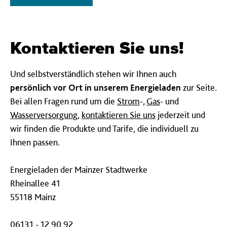
Kontaktieren Sie uns!
Und selbstverständlich stehen wir Ihnen auch
persönlich vor Ort in unserem Energieladen
zur Seite.
Bei allen Fragen rund um die
Strom
-,
Gas
- und
Wasserversorgung
,
kontaktieren Sie uns
jederzeit und
wir finden die Produkte und Tarife, die individuell zu
Ihnen passen.
Energieladen der Mainzer Stadtwerke
Rheinallee 41
55118 Mainz
06131 - 12 90 92