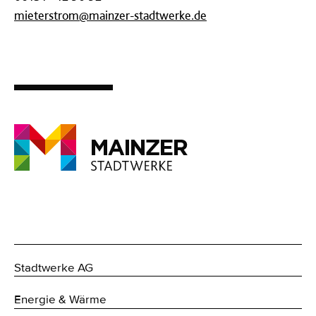
mieterstrom@mainzer-stadtwerke.de
Stadtwerke AG
Energie & Wärme