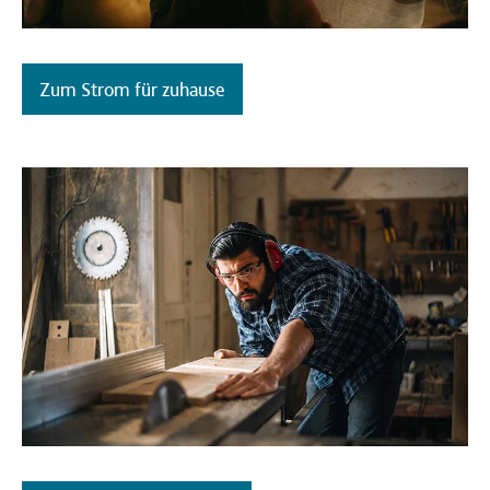
Zum Strom für zuhause