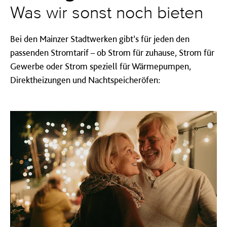
Was wir sonst noch bieten
Bei den Mainzer Stadtwerken gibt’s für jeden den
passenden Stromtarif – ob Strom für zuhause, Strom für
Gewerbe oder Strom speziell für Wärmepumpen,
Direktheizungen und Nachtspeicheröfen: