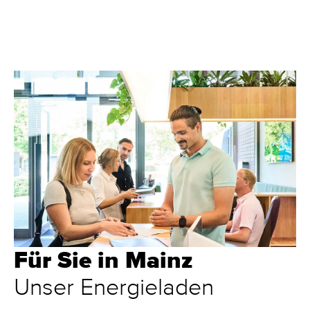
Für Sie in Mainz
Unser Energieladen