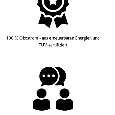
100 % Ökostrom - aus erneuerbaren Energien und
TÜV-zertifiziert