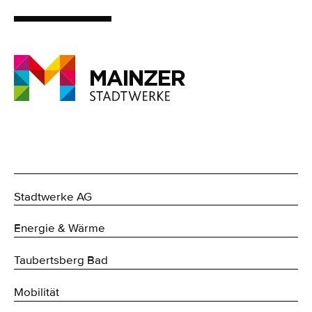
Stadtwerke AG
Energie & Wärme
Taubertsberg Bad
Mobilität