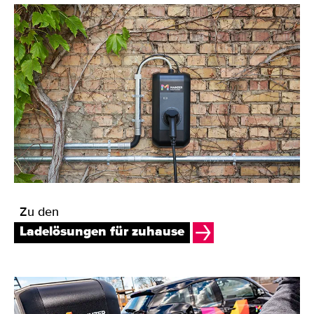
Zu den
Ladelösungen für zuhause