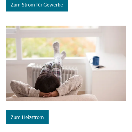
Zum Strom für Gewerbe
Zum Heizstrom