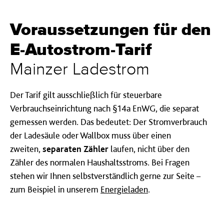
Voraussetzungen für den
E-Autostrom-Tarif
Mainzer Ladestrom
Der Tarif gilt ausschließlich für steuerbare
Verbrauchseinrichtung nach §14a EnWG, die separat
gemessen werden. Das bedeutet: Der Stromverbrauch
der Ladesäule oder Wallbox muss über einen
zweiten,
separaten Zähler
laufen, nicht über den
Zähler des normalen Haushaltsstroms. Bei Fragen
stehen wir Ihnen selbstverständlich gerne zur Seite –
zum Beispiel in unserem
Energieladen
.