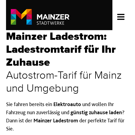
Mainzer Ladestrom:
Ladestromtarif für Ihr
Zuhause
Autostrom-Tarif für Mainz
und Umgebung
Sie fahren bereits ein
Elektroauto
und wollen Ihr
Fahrzeug nun zuverlässig und
günstig zuhause laden
?
Dann ist der
Mainzer Ladestrom
der perfekte Tarif für
Sie.