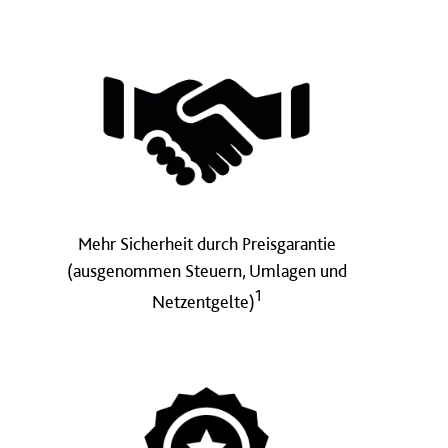
Mehr Sicherheit durch Preisgarantie
(ausgenommen Steuern, Umlagen und
1
Netzentgelte)