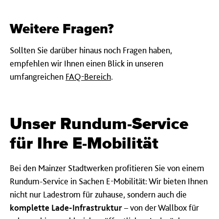
Weitere Fragen?
Sollten Sie darüber hinaus noch Fragen haben,
empfehlen wir Ihnen einen Blick in unseren
umfangreichen
FAQ-Bereich
.
Unser Rundum-Service
für Ihre E-Mobilität
Bei den Mainzer Stadtwerken profitieren Sie von einem
Rundum-Service in Sachen E-Mobilität: Wir bieten Ihnen
nicht nur Ladestrom für zuhause, sondern auch die
komplette Lade-Infrastruktur
– von der Wallbox für