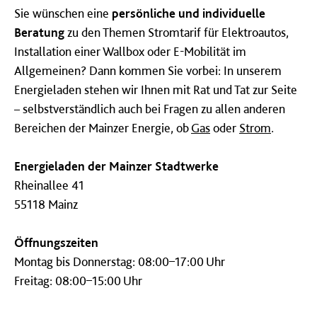
Sie wünschen eine
persönliche und individuelle
Beratung
zu den Themen Stromtarif für Elektroautos,
Installation einer Wallbox oder E-Mobilität im
Allgemeinen? Dann kommen Sie vorbei: In unserem
Energieladen stehen wir Ihnen mit Rat und Tat zur Seite
– selbstverständlich auch bei Fragen zu allen anderen
Bereichen der Mainzer Energie, ob
Gas
oder
Strom
.
Energieladen der Mainzer Stadtwerke
Rheinallee 41
55118 Mainz
Öffnungszeiten
Montag bis Donnerstag: 08:00–17:00 Uhr
Freitag: 08:00–15:00 Uhr