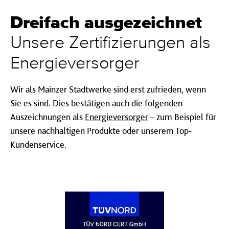
Dreifach ausgezeichnet
Unsere Zertifizierungen als
Energieversorger
Wir als Mainzer Stadtwerke sind erst zufrieden, wenn
Sie es sind. Dies bestätigen auch die folgenden
Auszeichnungen als
Energieversorger
– zum Beispiel für
unsere nachhaltigen Produkte oder unserem Top-
Kundenservice.