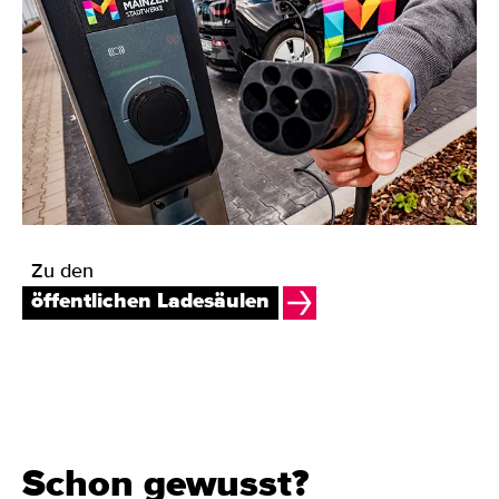
Zu den
öffentlichen Ladesäulen
Schon gewusst?