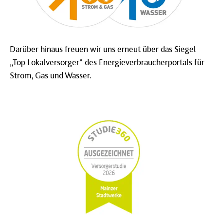
Darüber hinaus freuen wir uns erneut über das Siegel
„Top Lokalversorger“ des Energieverbraucherportals für
Strom, Gas und Wasser.