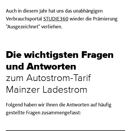
Auch in diesem Jahr hat uns das unabhängigen
Verbrauchsportal
STUDIE360
wieder die Prämierung
"Ausgezeichnet" verliehen.
Die wichtigsten Fragen
und Antworten
zum Autostrom-Tarif
Mainzer Ladestrom
Folgend haben wir Ihnen die Antworten auf häufig
gestellte Fragen zusammengefasst: