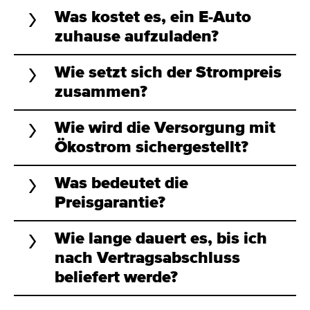
Was kostet es, ein E-Auto
zuhause aufzuladen?
Wie setzt sich der Strompreis
zusammen?
Wie wird die Versorgung mit
Ökostrom sichergestellt?
Was bedeutet die
Preisgarantie?
Wie lange dauert es, bis ich
nach Vertragsabschluss
beliefert werde?