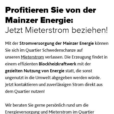
Profitieren Sie von der
Mainzer Energie:
Jetzt Mieterstrom beziehen!
Mit der
Stromversorgung der Mainzer Energie
können
Sie sich im Quartier Schwedenschanze auf
unseren
Mieterstrom
verlassen. Die Erzeugung findet in
einem effizienten
Blockheizkraftwerk
mit der
gezielten Nutzung von Energie
statt, die sonst
ungenutzt in die Umwelt abgegeben werden würde.
Jetzt kontaktieren und zuverlässigen Strom direkt aus
dem Quartier nutzen!
Wir beraten Sie gerne persönlich rund um die
Energieversorgung und Mieterstrom im Quartier