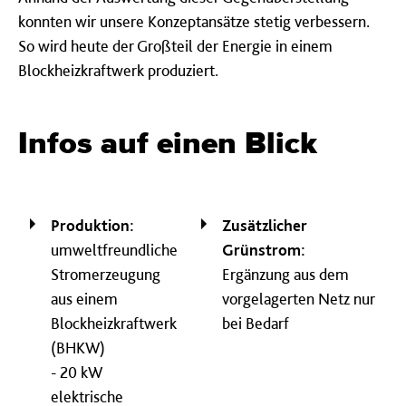
konnten wir unsere Konzeptansätze stetig verbessern.
So wird heute der Großteil der Energie in einem
Blockheizkraftwerk produziert.
Infos auf einen Blick
Produktion:
Zusätzlicher
umweltfreundliche
Grünstrom:
Stromerzeugung
Ergänzung aus dem
aus einem
vorgelagerten Netz nur
Blockheizkraftwerk
bei Bedarf
(BHKW)
- 20 kW
elektrische