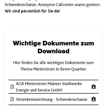
Schwedenschanze. Anonyme Callcenter waren gestern.
Wir sind persönlich für Sie da!
Wichtige Dokumente zum
Download
Hier finden Sie alle wichtigen Dokumente zum
Thema Mieterstrom in Ihrem Quartier.
AGB Mieterstrom Mainzer Stadtwerke
Energie und Service GmbH
Stromkennzeichnung - Schwedenschanze