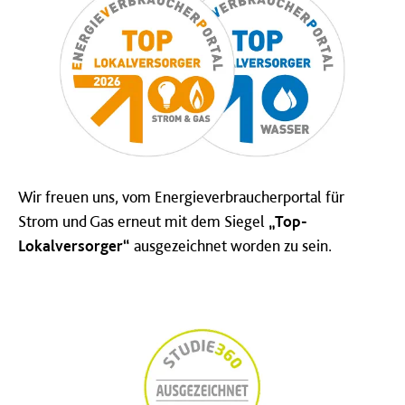
Wir freuen uns, vom Energieverbraucherportal für
Strom und Gas erneut mit dem Siegel
„Top-
Lokalversorger“
ausgezeichnet worden zu sein.