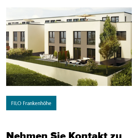
FILO Frankenhöhe
Nehmen Sie Kontakt zu