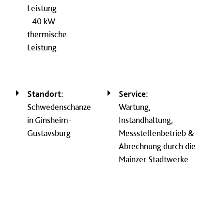
Leistung
- 40 kW
thermische
Leistung
Standort:
Service:
Schwedenschanze
Wartung,
in Ginsheim-
Instandhaltung,
Gustavsburg
Messstellenbetrieb &
Abrechnung durch die
Mainzer Stadtwerke