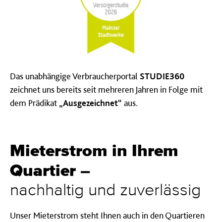
Das unabhängige Verbraucherportal
STUDIE360
zeichnet uns bereits seit mehreren Jahren in Folge mit
dem Prädikat
„Ausgezeichnet“
aus.
Mieterstrom in Ihrem
Quartier –
nachhaltig und zuverlässig
Unser Mieterstrom steht Ihnen auch in den Quartieren