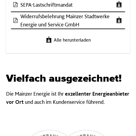
SEPA-Lastschriftmandat
Widerrufsbelehrung Mainzer Stadtwerke
Energie und Service GmbH
Alle herunterladen
Vielfach ausgezeichnet!
Die Mainzer Energie ist Ihr
exzellenter Energieanbieter
vor Ort
und auch im Kundenservice führend.