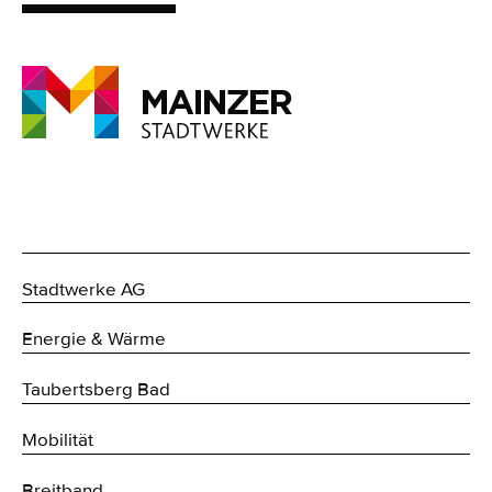
Stadtwerke AG
Energie & Wärme
Taubertsberg Bad
Mobilität
Breitband