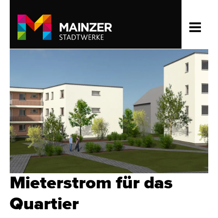
Mieterstrom für das
Quartier