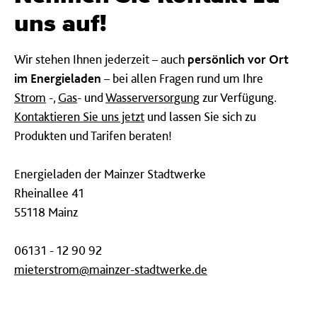
uns auf!
Wir stehen Ihnen jederzeit – auch
persönlich vor Ort
im Energieladen
– bei allen Fragen rund um Ihre
Strom
-,
Gas
- und
Wasserversorgung
zur Verfügung.
Kontaktieren Sie uns jetzt
und lassen Sie sich zu
Produkten und Tarifen beraten!
Energieladen der Mainzer Stadtwerke
Rheinallee 41
55118 Mainz
06131 - 12 90 92
mieterstrom@mainzer-stadtwerke.de