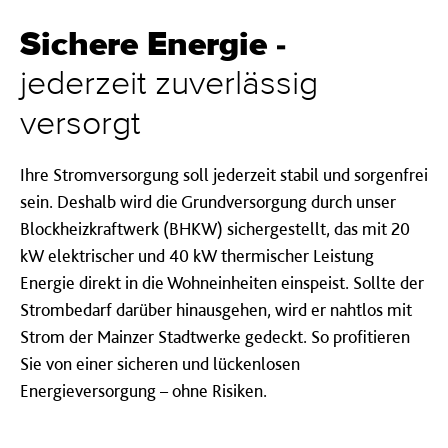
Sichere Energie -
jederzeit zuverlässig
versorgt
Ihre Stromversorgung soll jederzeit stabil und sorgenfrei
sein. Deshalb wird die Grundversorgung durch unser
Blockheizkraftwerk (BHKW) sichergestellt, das mit 20
kW elektrischer und 40 kW thermischer Leistung
Energie direkt in die Wohneinheiten einspeist. Sollte der
Strombedarf darüber hinausgehen, wird er nahtlos mit
Strom der Mainzer Stadtwerke gedeckt. So profitieren
Sie von einer sicheren und lückenlosen
Energieversorgung – ohne Risiken.