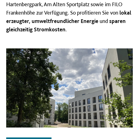
Hartenbergpark, Am Alten Sportplatz sowie im FILO
Frankenhöhe zur Verfügung. So profitieren Sie von
lokal
erzeugter, umweltfreundlicher Energie
und
sparen
gleichzeitig Stromkosten
.