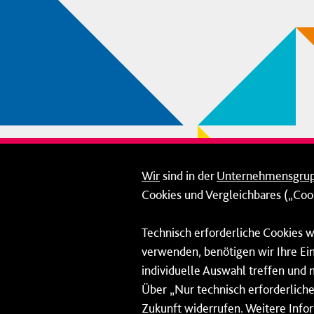
Wir
sind in der
Unternehmensgru
Cookies und Vergleichbares („Cook
Technisch erforderliche Cookies w
verwenden, benötigen wir Ihre Ein
individuelle Auswahl treffen und 
Über „Nur technisch erforderliche 
Zukunft widerrufen. Weitere Info