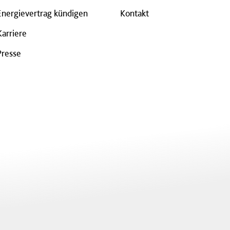
Energievertrag kündigen
Kontakt
Karriere
Presse