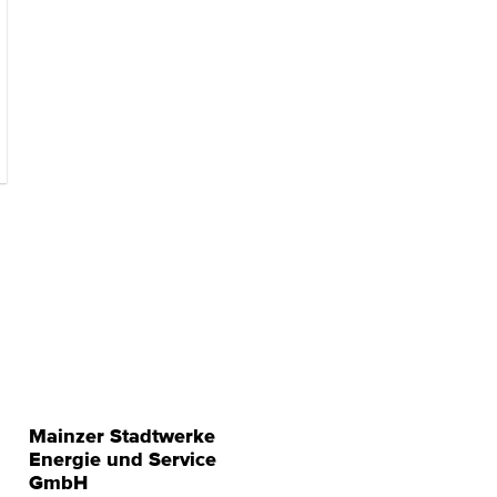
Mainzer Stadtwerke
Energie und Service
GmbH