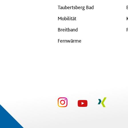
Taubertsberg Bad
Mobilität
Breitband
Fernwärme