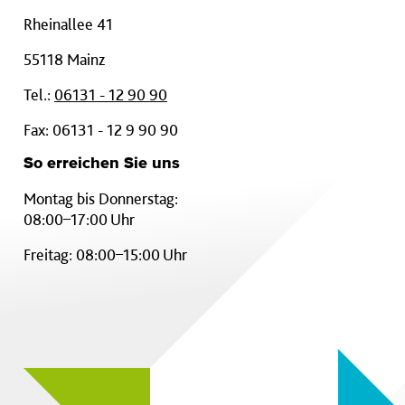
Rheinallee 41
55118 Mainz
Tel.:
06131 - 12 90 90
Fax: 06131 - 12 9 90 90
So erreichen Sie uns
Montag bis Donnerstag:
08:00–17:00 Uhr
Freitag: 08:00–15:00 Uhr