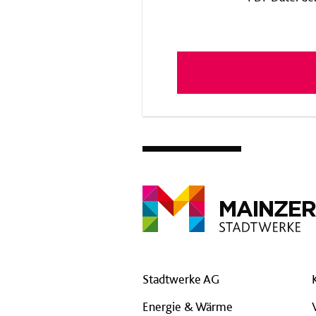
Stadtwerke AG
Energie & Wärme