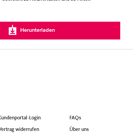
Herunterladen
Kundenportal-Login
FAQs
Vertrag widerrufen
Über uns