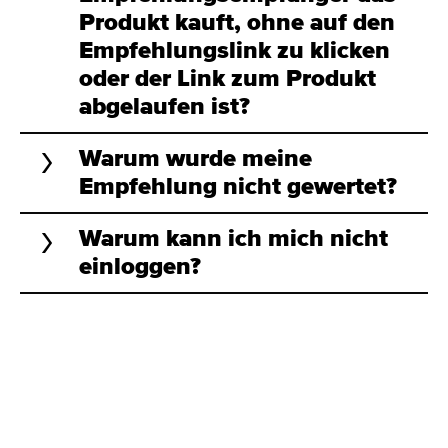
Produkt kauft, ohne auf den
Empfehlungslink zu klicken
oder der Link zum Produkt
abgelaufen ist?
Warum wurde meine
Empfehlung nicht gewertet?
Warum kann ich mich nicht
einloggen?