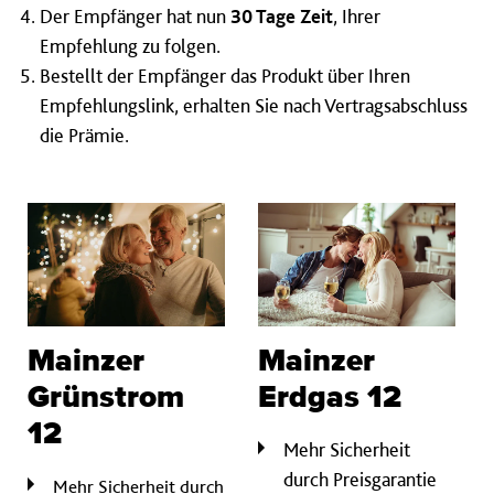
Der Empfänger hat nun
30 Tage Zeit
, Ihrer
Empfehlung zu folgen.
Bestellt der Empfänger das Produkt über Ihren
Empfehlungslink, erhalten Sie nach Vertragsabschluss
die Prämie.
Mainzer
Mainzer
Grünstrom
Erdgas 12
12
Mehr Sicherheit
durch Preisgarantie
Mehr Sicherheit durch