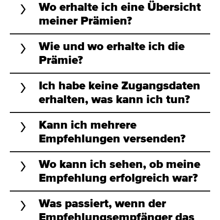
Wo erhalte ich eine Übersicht
meiner Prämien?
Wie und wo erhalte ich die
Prämie?
Ich habe keine Zugangsdaten
erhalten, was kann ich tun?
Kann ich mehrere
Empfehlungen versenden?
Wo kann ich sehen, ob meine
Empfehlung erfolgreich war?
Was passiert, wenn der
Empfehlungsempfänger das