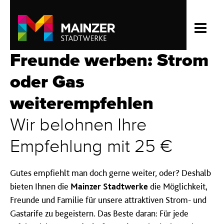
Freunde werben: Strom
oder Gas
weiterempfehlen
Wir belohnen Ihre
Empfehlung mit 25 €
Gutes empfiehlt man doch gerne weiter, oder? Deshalb
bieten Ihnen die
Mainzer Stadtwerke
die Möglichkeit,
Freunde und Familie für unsere attraktiven Strom- und
Gastarife zu begeistern. Das Beste daran: Für jede