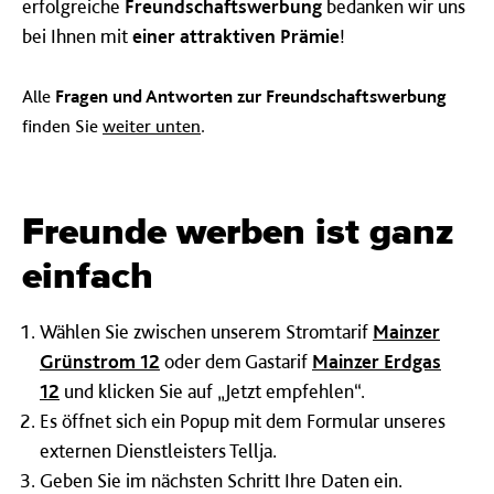
erfolgreiche
Freundschaftswerbung
bedanken wir uns
bei Ihnen mit
einer attraktiven Prämie
!
Alle
Fragen und Antworten zur Freundschaftswerbung
finden Sie
weiter unten
.
Freunde werben ist ganz
einfach
Wählen Sie zwischen unserem Stromtarif
Mainzer
Grünstrom 12
oder dem Gastarif
Mainzer Erdgas
12
und klicken Sie auf „Jetzt empfehlen“.
Es öffnet sich ein Popup mit dem Formular unseres
externen Dienstleisters Tellja.
Geben Sie im nächsten Schritt Ihre Daten ein.