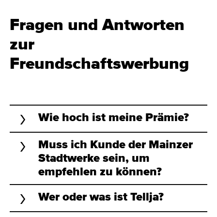
Fragen und Antworten
zur
Freundschaftswerbung
Wie hoch ist meine Prämie?
Muss ich Kunde der Mainzer
Stadtwerke sein, um
empfehlen zu können?
Wer oder was ist Tellja?