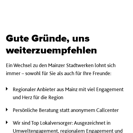
Gute Gründe, uns
weiterzuempfehlen
Ein Wechsel zu den Mainzer Stadtwerken lohnt sich
immer – sowohl für Sie als auch für Ihre Freunde:
Regionaler Anbieter aus Mainz mit viel Engagement
und Herz für die Region
Persönliche Beratung statt anonymem Callcenter
Wir sind Top Lokalversorger: Ausgezeichnet in
Umweltengagement, regionalem Engagement und