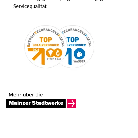
Servicequalität
Mehr über die
Mainzer Stadtwerke