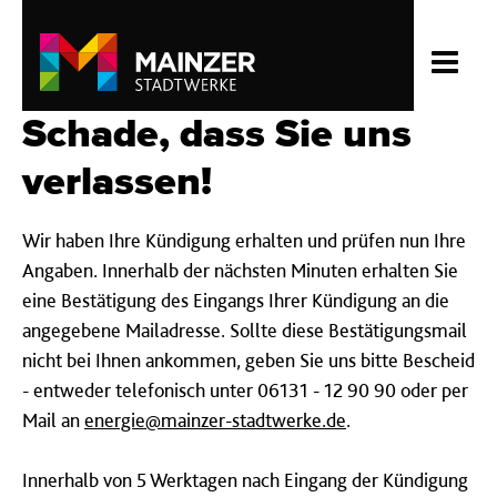
Schade, dass Sie uns
verlassen!
Wir haben Ihre Kündigung erhalten und prüfen nun Ihre
Angaben. Innerhalb der nächsten Minuten erhalten Sie
eine Bestätigung des Eingangs Ihrer Kündigung an die
angegebene Mailadresse. Sollte diese Bestätigungsmail
nicht bei Ihnen ankommen, geben Sie uns bitte Bescheid
- entweder telefonisch unter 06131 - 12 90 90 oder per
Mail an
energie@mainzer-stadtwerke.de
.
Innerhalb von 5 Werktagen nach Eingang der Kündigung