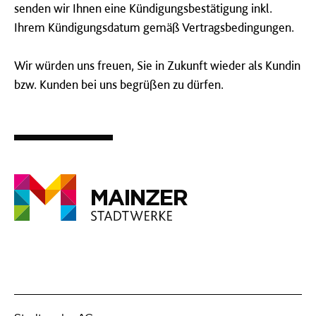
senden wir Ihnen eine Kündigungsbestätigung inkl.
Ihrem Kündigungsdatum gemäß Vertragsbedingungen.
Wir würden uns freuen, Sie in Zukunft wieder als Kundin
bzw. Kunden bei uns begrüßen zu dürfen.