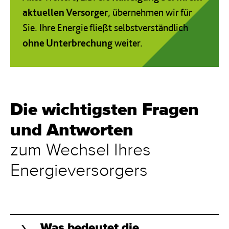
aktuellen Versorger
, übernehmen wir für
Sie. Ihre Energie fließt selbstverständlich
ohne Unterbrechung
weiter.
Die wichtigsten Fragen
und Antworten
zum Wechsel Ihres
Energieversorgers
Was bedeutet die