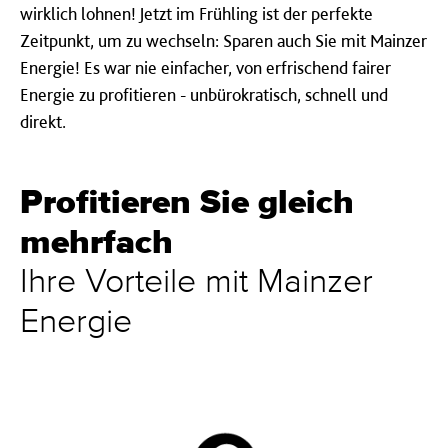
wirklich lohnen! Jetzt im Frühling ist der perfekte
Zeitpunkt, um zu wechseln: Sparen auch Sie mit Mainzer
Energie! Es war nie einfacher, von erfrischend fairer
Energie zu profitieren - unbürokratisch, schnell und
direkt.
Profitieren Sie gleich
mehrfach
Ihre Vorteile mit Mainzer
Energie