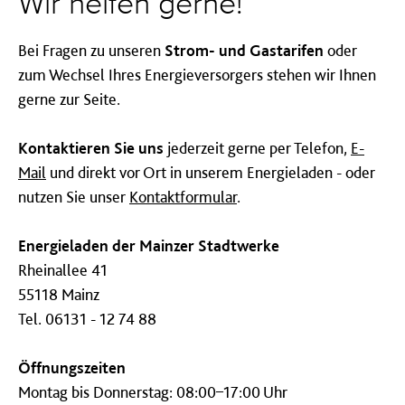
Wir helfen gerne!
Bei Fragen zu unseren
Strom- und Gastarifen
oder
zum Wechsel Ihres Energieversorgers stehen wir Ihnen
gerne zur Seite.
Kontaktieren Sie uns
jederzeit gerne per Telefon,
E-
Mail
und direkt vor Ort in unserem Energieladen - oder
nutzen Sie unser
Kontaktformular
.
Energieladen der Mainzer Stadtwerke
Rheinallee 41
55118 Mainz
Tel. 06131 - 12 74 88
Öffnungszeiten
Montag bis Donnerstag: 08:00–17:00 Uhr