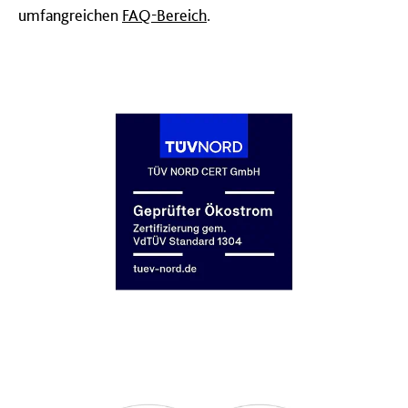
umfangreichen
FAQ-Bereich
.