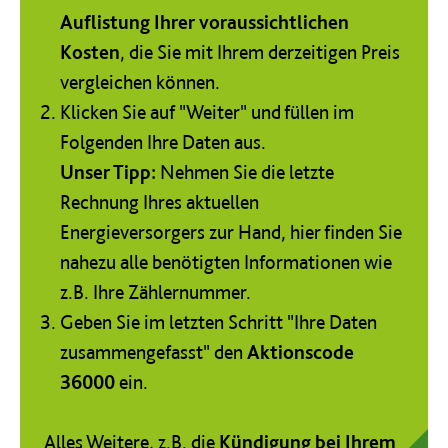
Auflistung Ihrer voraussichtlichen
Kosten
, die Sie mit Ihrem derzeitigen Preis
vergleichen können.
Klicken Sie auf "Weiter" und füllen im
Folgenden Ihre Daten aus.
Unser Tipp:
Nehmen Sie die letzte
Rechnung Ihres aktuellen
Energieversorgers zur Hand, hier finden Sie
nahezu alle benötigten Informationen wie
z.B. Ihre Zählernummer.
Geben Sie im letzten Schritt "Ihre Daten
zusammengefasst" den
Aktionscode
36000
ein.
Alles Weitere, z.B. die
Kündigung bei Ihrem