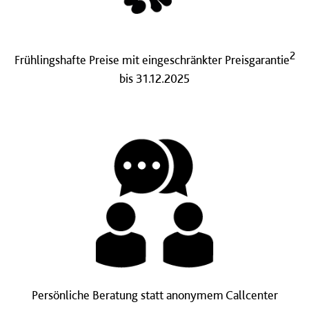
2
Frühlingshafte Preise mit eingeschränkter Preisgarantie
bis 31.12.2025
Persönliche Beratung statt anonymem Callcenter