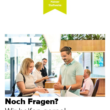
Noch Fragen?