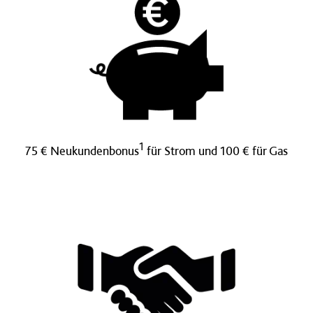
1
75 € Neukundenbonus
für Strom und 100 € für Gas