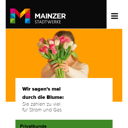
Wir sagen's mal
durch die Blume:
Sie zahlen zu viel
für Strom und Gas
Privatkunde