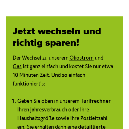
Jetzt wechseln und
richtig sparen!
Der Wechsel zu unserem
Ökostrom
und
Gas
ist ganz einfach und kostet Sie nur etwa
10 Minuten Zeit. Und so einfach
funktioniert's:
Geben Sie oben in unserem
Tarifrechner
Ihren Jahresverbrauch oder Ihre
Haushaltsgröße sowie Ihre Postleitzahl
ein. Sie erhalten dann eine
detaillierte