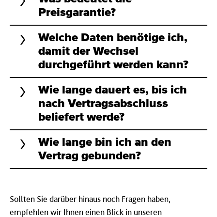
Preisgarantie?
Welche Daten benötige ich,
damit der Wechsel
durchgeführt werden kann?
Wie lange dauert es, bis ich
nach Vertragsabschluss
beliefert werde?
Wie lange bin ich an den
Vertrag gebunden?
Sollten Sie darüber hinaus noch Fragen haben,
empfehlen wir Ihnen einen Blick in unseren